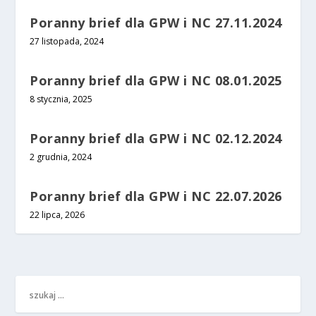
Poranny brief dla GPW i NC 27.11.2024
27 listopada, 2024
Poranny brief dla GPW i NC 08.01.2025
8 stycznia, 2025
Poranny brief dla GPW i NC 02.12.2024
2 grudnia, 2024
Poranny brief dla GPW i NC 22.07.2026
22 lipca, 2026