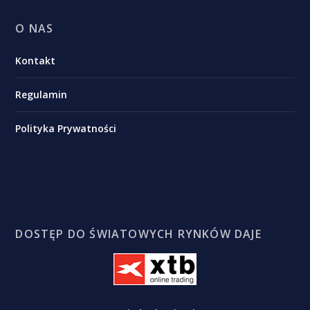
O NAS
Kontakt
Regulamin
Polityka Prywatności
DOSTĘP DO ŚWIATOWYCH RYNKÓW DAJE