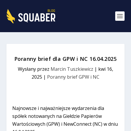
Poranny brief dla GPW i NC 16.04.2025
Wysłany przez
Marcin Tuszkiewicz
|
kwi 16,
2025
|
Poranny brief GPW i NC
Najnowsze i najważniejsze wydarzenia dla
spółek notowanych na Giełdzie Papierów
Wartościowych (GPW) i NewConnect (NC) w dniu