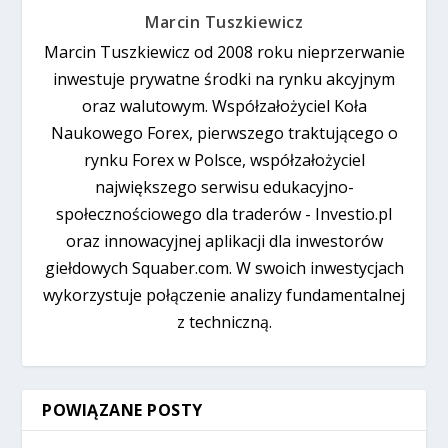
Marcin Tuszkiewicz
Marcin Tuszkiewicz od 2008 roku nieprzerwanie
inwestuje prywatne środki na rynku akcyjnym
oraz walutowym. Współzałożyciel Koła
Naukowego Forex, pierwszego traktującego o
rynku Forex w Polsce, współzałożyciel
największego serwisu edukacyjno-
społecznościowego dla traderów - Investio.pl
oraz innowacyjnej aplikacji dla inwestorów
giełdowych Squaber.com. W swoich inwestycjach
wykorzystuje połączenie analizy fundamentalnej
z techniczną.
POWIĄZANE POSTY