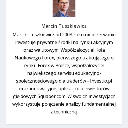
Marcin Tuszkiewicz
Marcin Tuszkiewicz od 2008 roku nieprzerwanie
inwestuje prywatne środki na rynku akcyjnym
oraz walutowym. Współzałożyciel Koła
Naukowego Forex, pierwszego traktującego o
rynku Forex w Polsce, współzałożyciel
największego serwisu edukacyjno-
społecznościowego dla traderów - Investio.pl
oraz innowacyjnej aplikacji dla inwestorów
giełdowych Squaber.com. W swoich inwestycjach
wykorzystuje połączenie analizy fundamentalnej
z techniczną.