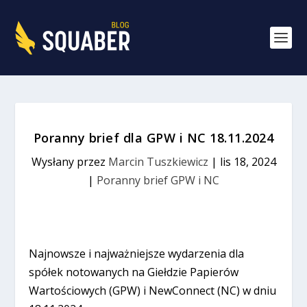
Poranny brief dla GPW i NC 18.11.2024
Wysłany przez
Marcin Tuszkiewicz
|
lis 18, 2024
|
Poranny brief GPW i NC
Najnowsze i najważniejsze wydarzenia dla
spółek notowanych na Giełdzie Papierów
Wartościowych (GPW) i NewConnect (NC) w dniu