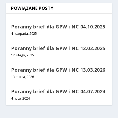
POWIĄZANE POSTY
Poranny brief dla GPW i NC 04.10.2025
4 listopada, 2025
Poranny brief dla GPW i NC 12.02.2025
12 lutego, 2025
Poranny brief dla GPW i NC 13.03.2026
13 marca, 2026
Poranny brief dla GPW i NC 04.07.2024
4 lipca, 2024