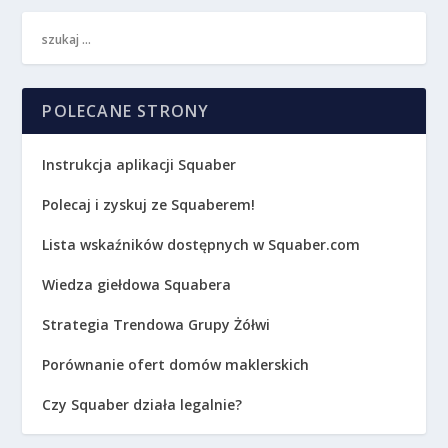
POLECANE STRONY
Instrukcja aplikacji Squaber
Polecaj i zyskuj ze Squaberem!
Lista wskaźników dostępnych w Squaber.com
Wiedza giełdowa Squabera
Strategia Trendowa Grupy Żółwi
Porównanie ofert domów maklerskich
Czy Squaber działa legalnie?