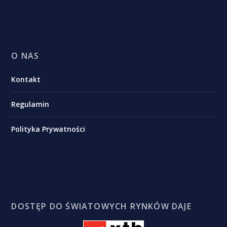
O NAS
Kontakt
Regulamin
Polityka Prywatności
DOSTĘP DO ŚWIATOWYCH RYNKÓW DAJE