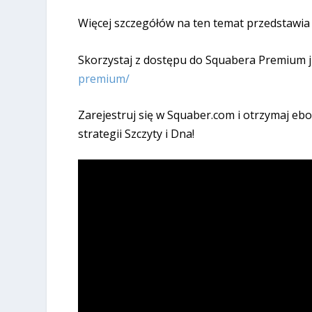
Więcej szczegółów na ten temat przedstawia 
Skorzystaj z dostępu do Squabera Premium ju
premium/
Zarejestruj się w Squaber.com i otrzymaj ebo
strategii Szczyty i Dna!