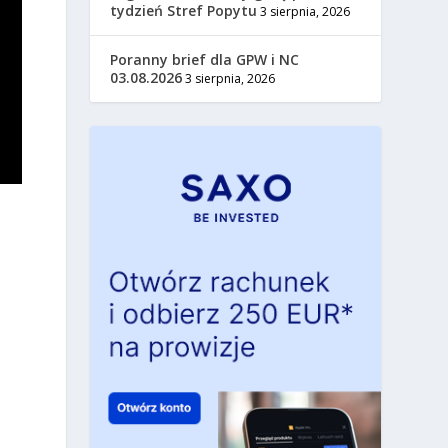
tydzień Stref Popytu
3 sierpnia, 2026
Poranny brief dla GPW i NC
03.08.2026
3 sierpnia, 2026