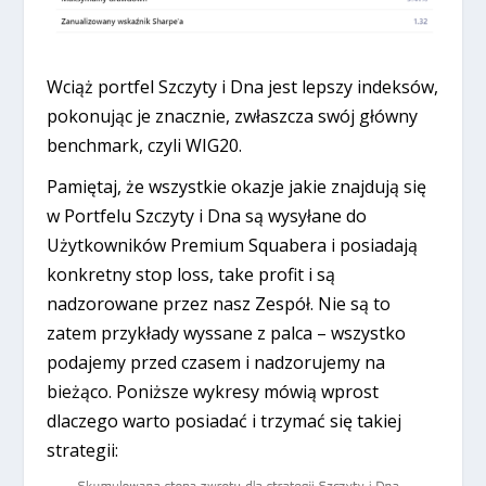
Wciąż portfel Szczyty i Dna jest lepszy indeksów,
pokonując je znacznie, zwłaszcza swój główny
benchmark, czyli WIG20.
Pamiętaj, że wszystkie okazje jakie znajdują się
w Portfelu Szczyty i Dna są wysyłane do
Użytkowników Premium Squabera i posiadają
konkretny stop loss, take profit i są
nadzorowane przez nasz Zespół. Nie są to
zatem przykłady wyssane z palca – wszystko
podajemy przed czasem i nadzorujemy na
bieżąco. Poniższe wykresy mówią wprost
dlaczego warto posiadać i trzymać się takiej
strategii: