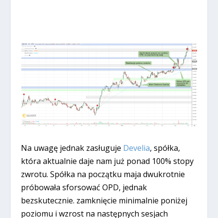
Na uwagę jednak zasługuje
Develia
, spółka,
która aktualnie daje nam już ponad 100% stopy
zwrotu. Spółka na początku maja dwukrotnie
próbowała sforsować OPD, jednak
bezskutecznie. zamknięcie minimalnie poniżej
poziomu i wzrost na następnych sesjach