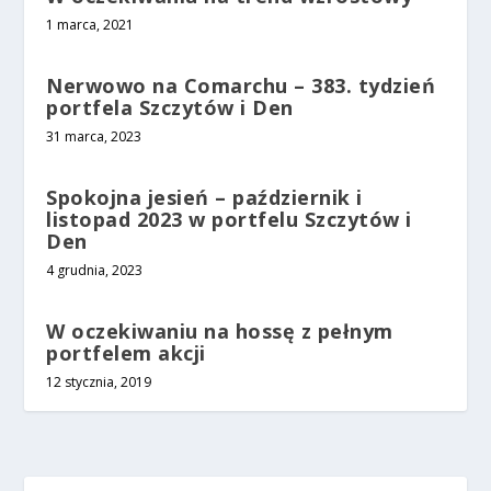
1 marca, 2021
Nerwowo na Comarchu – 383. tydzień
portfela Szczytów i Den
31 marca, 2023
Spokojna jesień – październik i
listopad 2023 w portfelu Szczytów i
Den
4 grudnia, 2023
W oczekiwaniu na hossę z pełnym
portfelem akcji
12 stycznia, 2019