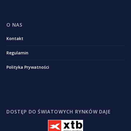
O NAS
Kontakt
Regulamin
Polityka Prywatności
DOSTĘP DO ŚWIATOWYCH RYNKÓW DAJE