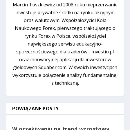
Marcin Tuszkiewicz od 2008 roku nieprzerwanie
inwestuje prywatne środki na rynku akcyjnym
oraz walutowym. Współzałożyciel Koła
Naukowego Forex, pierwszego traktującego o
rynku Forex w Polsce, współzałożyciel
największego serwisu edukacyjno-
społecznościowego dla traderów - Investio.pl
oraz innowacyjnej aplikacji dla inwestorów
giełdowych Squaber.com. W swoich inwestycjach
wykorzystuje połączenie analizy fundamentalnej
z techniczną.
POWIĄZANE POSTY
W oczekiwaniu na trend wzrostowy