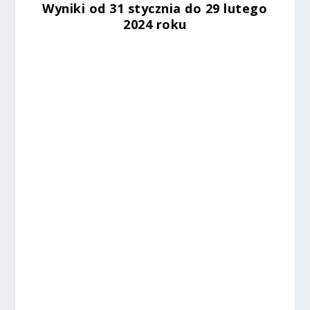
Wyniki od 31 stycznia do 29 lutego
2024 roku
%
%
%
%