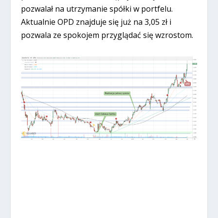
pozwalał na utrzymanie spółki w portfelu.
Aktualnie OPD znajduje się już na 3,05 zł i
pozwala ze spokojem przyglądać się wzrostom.