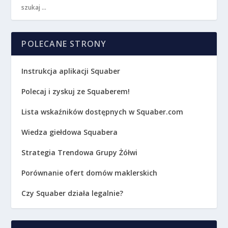
POLECANE STRONY
Instrukcja aplikacji Squaber
Polecaj i zyskuj ze Squaberem!
Lista wskaźników dostępnych w Squaber.com
Wiedza giełdowa Squabera
Strategia Trendowa Grupy Żółwi
Porównanie ofert domów maklerskich
Czy Squaber działa legalnie?