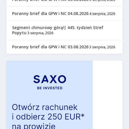
Poranny brief dla GPW i NC 04.08.2026
4 sierpnia, 2026
Segment chmurowy górą!| 445. tydzień Stref
Popytu
3 sierpnia, 2026
Poranny brief dla GPW i NC 03.08.2026
3 sierpnia, 2026