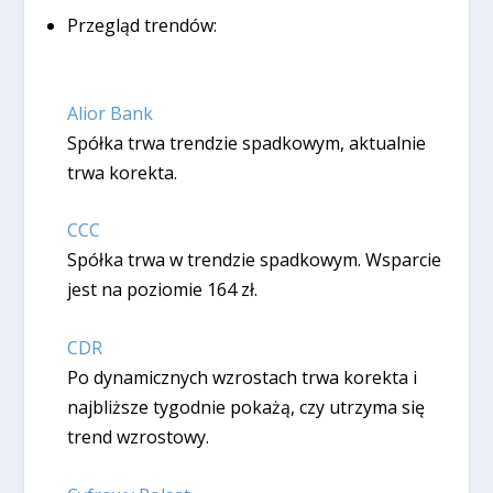
Przegląd trendów:
Alior Bank
Spółka trwa trendzie spadkowym, aktualnie
trwa korekta.
CCC
Spółka trwa w trendzie spadkowym. Wsparcie
jest na poziomie 164 zł.
CDR
Po dynamicznych wzrostach trwa korekta i
najbliższe tygodnie pokażą, czy utrzyma się
trend wzrostowy.