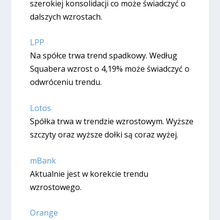
szerokiej konsolidacji co może świadczyć o
dalszych wzrostach.
LPP
Na spółce trwa trend spadkowy. Według
Squabera wzrost o 4,19% może świadczyć o
odwróceniu trendu.
Lotos
Spółka trwa w trendzie wzrostowym. Wyższe
szczyty oraz wyższe dołki są coraz wyżej.
mBank
Aktualnie jest w korekcie trendu
wzrostowego.
Orange