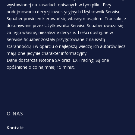
wystawionej na zasadach opisanych w tym pliku. Przy
podejmowaniu decyzji inwestycyjnych Użytkownik Serwisu
Squaber powinien kierować się własnym osądem. Transakcje
dokonywane przez Użytkownika Serwisu Squaber uważa się
za jego własne, niezależne decyzje. Treści dostępne w
Serwisie Squaber zostały przygotowane z należytą
starannością i w oparciu o najlepszą wiedzę ich autorów lecz
mają one jedynie charakter informacyjny.
Dane dostarcza Notoria SA oraz IEX Trading. Są one
opóźnione o co najmniej 15 minut.
O NAS
Kontakt