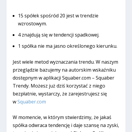
15 spółek spośród 20 jest w trendzie
wzrostowym.
4 znajdują się w tendencji spadkowej.
1 spółka nie ma jasno określonego kierunku.
Jest wiele metod wyznaczania trendu. W naszym
przeglądzie bazujemy na autorskim wskaźniku
dostępnym w aplikacji Squaber.com – Squaber
Trendy. Możesz już dziś korzystać z niego
bezpłatnie, wystarczy, że zarejestrujesz się
w
Squaber.com
W momencie, w którym stwierdzimy, że jakaś
spółka odwraca tendencję i daje szansę na zyski,