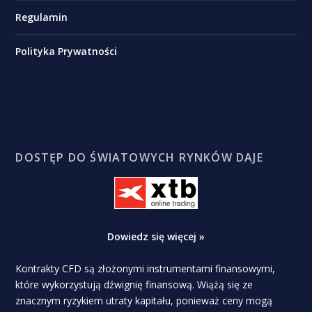
Regulamin
Polityka Prywatności
DOSTĘP DO ŚWIATOWYCH RYNKÓW DAJE
Dowiedz się więcej »
Kontrakty CFD są złożonymi instrumentami finansowymi,
które wykorzystują dźwignię finansową. Wiążą się ze
znacznym ryzykiem utraty kapitału, ponieważ ceny mogą