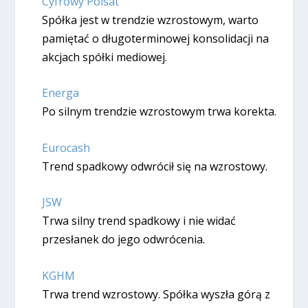
Cyfrowy Polsat
Spółka jest w trendzie wzrostowym, warto
pamiętać o długoterminowej konsolidacji na
akcjach spółki mediowej.
Energa
Po silnym trendzie wzrostowym trwa korekta.
Eurocash
Trend spadkowy odwrócił się na wzrostowy.
JSW
Trwa silny trend spadkowy i nie widać
przesłanek do jego odwrócenia.
KGHM
Trwa trend wzrostowy. Spółka wyszła górą z