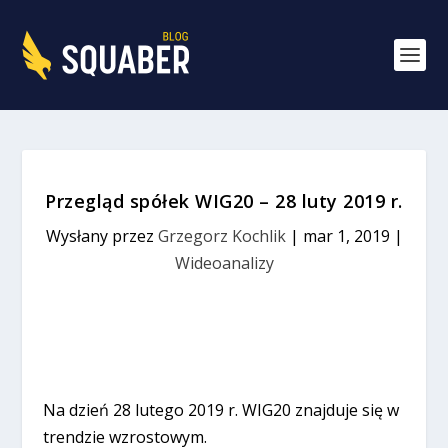
Przegląd spółek WIG20 – 28 luty 2019 r.
Wysłany przez
Grzegorz Kochlik
|
mar 1, 2019
|
Wideoanalizy
Na dzień 28 lutego 2019 r. WIG20 znajduje się w
trendzie wzrostowym.