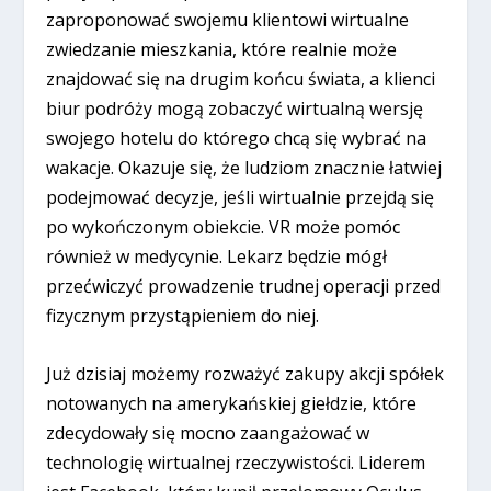
zaproponować swojemu klientowi wirtualne
zwiedzanie mieszkania, które realnie może
znajdować się na drugim końcu świata, a klienci
biur podróży mogą zobaczyć wirtualną wersję
swojego hotelu do którego chcą się wybrać na
wakacje. Okazuje się, że ludziom znacznie łatwiej
podejmować decyzje, jeśli wirtualnie przejdą się
po wykończonym obiekcie. VR może pomóc
również w medycynie. Lekarz będzie mógł
przećwiczyć prowadzenie trudnej operacji przed
fizycznym przystąpieniem do niej.
Już dzisiaj możemy rozważyć zakupy akcji spółek
notowanych na amerykańskiej giełdzie, które
zdecydowały się mocno zaangażować w
technologię wirtualnej rzeczywistości. Liderem