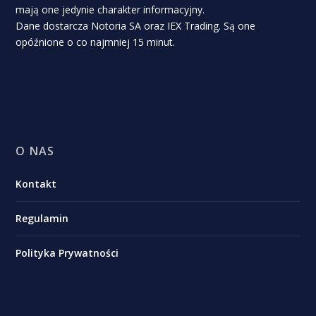
mają one jedynie charakter informacyjny.
Dane dostarcza Notoria SA oraz IEX Trading. Są one
opóźnione o co najmniej 15 minut.
O NAS
Kontakt
Regulamin
Polityka Prywatności