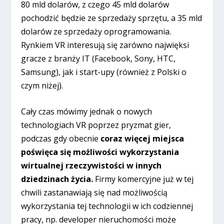
80 mld dolarów, z czego 45 mld dolarów
pochodzić będzie ze sprzedaży sprzętu, a 35 mld
dolarów ze sprzedaży oprogramowania.
Rynkiem VR interesują się zarówno najwięksi
gracze z branży IT (Facebook, Sony, HTC,
Samsung), jak i start-upy (również z Polski o
czym niżej).
Cały czas mówimy jednak o nowych
technologiach VR poprzez pryzmat gier,
podczas gdy obecnie
coraz więcej miejsca
poświęca się możliwości wykorzystania
wirtualnej rzeczywistości w innych
dziedzinach życia.
Firmy komercyjne już w tej
chwili zastanawiają się nad możliwością
wykorzystania tej technologii w ich codziennej
pracy, np. developer nieruchomości może