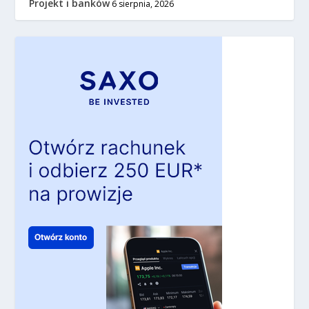
Projekt i banków
6 sierpnia, 2026