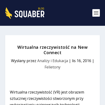
Wirtualna rzeczywistość na New
Connect
Wysłany przez
Analizy i Edukacja
|
lis 16, 2016
|
Felietony
Wirtualna rzeczywistość (VR) jest obrazem
sztucznej rzeczywistości stworzonym przy
wykorzystaniu najnowszych technologii