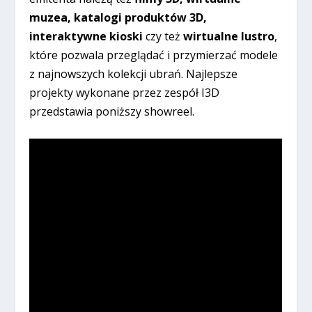
muzea, katalogi produktów 3D,
interaktywne kioski
czy też
wirtualne lustro
,
które pozwala przeglądać i przymierzać modele
z najnowszych kolekcji ubrań. Najlepsze
projekty wykonane przez zespół I3D
przedstawia poniższy showreel.