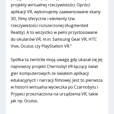
projekty wirtualnej rzeczywistości. Oprócz
aplikacji VR, wykonujemy zaawansowane skany
3D, filmy sferyczne i elementy tzw.
rzeczywistości rozszerzonej (Augmented
Reality). A to wszystko w pełni przystosowane
do okularów VR, m.in. Samsung Gear VR, HTC
Vive, Oculus czy PlayStation VR.”
Spółka ta zwróciła moją uwagę gdy ukazał się jej
najnowszy projekt Chernobyl VR łączący świat
gier komputerowych ze światem aplikacji
edukacyjnych i narracji filmowej. Jest to pierwsza
w historii wirtualna wycieczka po Czarnobylu i
Prypeci przeznaczona na urządzenia VR, takie
jak np. Oculus.