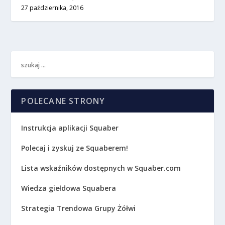
27 października, 2016
POLECANE STRONY
Instrukcja aplikacji Squaber
Polecaj i zyskuj ze Squaberem!
Lista wskaźników dostępnych w Squaber.com
Wiedza giełdowa Squabera
Strategia Trendowa Grupy Żółwi