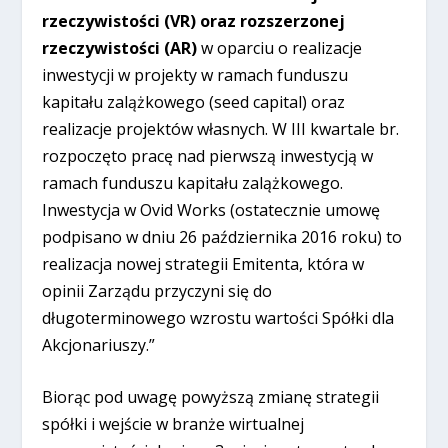
rzeczywistości (VR) oraz rozszerzonej
rzeczywistości (AR)
w oparciu o realizacje
inwestycji w projekty w
ramach funduszu
kapitału zalążkowego (seed capital) oraz
realizacje projektów własnych. W III kwartale br.
rozpoczęto pracę nad pierwszą inwestycją w
ramach funduszu kapitału zalążkowego.
Inwestycja w Ovid Works (ostatecznie umowę
podpisano w dniu 26 października 2016 roku) to
realizacja nowej strategii Emitenta, która w
opinii Zarządu przyczyni się do
długoterminowego wzrostu wartości Spółki dla
Akcjonariuszy.”
Biorąc pod uwagę powyższą zmianę strategii
spółki i wejście w branże wirtualnej