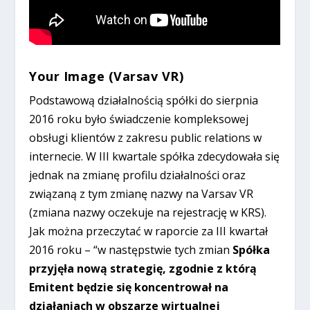
Your Image (Varsav VR)
Podstawową działalnością spółki do sierpnia
2016 roku było świadczenie kompleksowej
obsługi klientów z zakresu public relations w
internecie. W III kwartale spółka zdecydowała się
jednak na zmianę profilu działalności oraz
związaną z tym zmianę nazwy na Varsav VR
(zmiana nazwy oczekuje na rejestrację w KRS).
Jak można przeczytać w raporcie za III kwartał
2016 roku – “w następstwie tych zmian
Spółka
przyjęła nową strategię, zgodnie z którą
Emitent będzie się koncentrował na
działaniach w obszarze wirtualnej