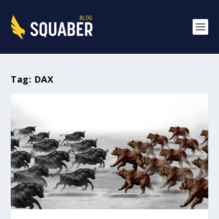
Tag:
DAX