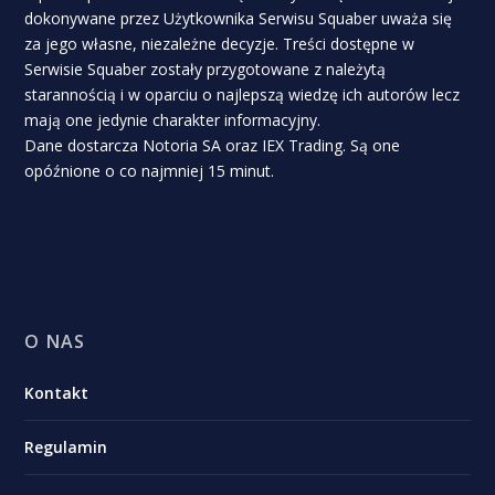
dokonywane przez Użytkownika Serwisu Squaber uważa się
za jego własne, niezależne decyzje. Treści dostępne w
Serwisie Squaber zostały przygotowane z należytą
starannością i w oparciu o najlepszą wiedzę ich autorów lecz
mają one jedynie charakter informacyjny.
Dane dostarcza Notoria SA oraz IEX Trading. Są one
opóźnione o co najmniej 15 minut.
O NAS
Kontakt
Regulamin