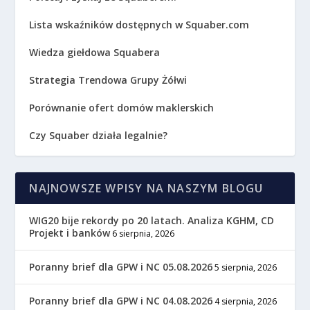
Lista wskaźników dostępnych w Squaber.com
Wiedza giełdowa Squabera
Strategia Trendowa Grupy Żółwi
Porównanie ofert domów maklerskich
Czy Squaber działa legalnie?
NAJNOWSZE WPISY NA NASZYM BLOGU
WIG20 bije rekordy po 20 latach. Analiza KGHM, CD
Projekt i banków
6 sierpnia, 2026
Poranny brief dla GPW i NC 05.08.2026
5 sierpnia, 2026
Poranny brief dla GPW i NC 04.08.2026
4 sierpnia, 2026