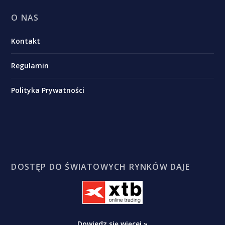
O NAS
Kontakt
Regulamin
Polityka Prywatności
DOSTĘP DO ŚWIATOWYCH RYNKÓW DAJE
Dowiedz się więcej »