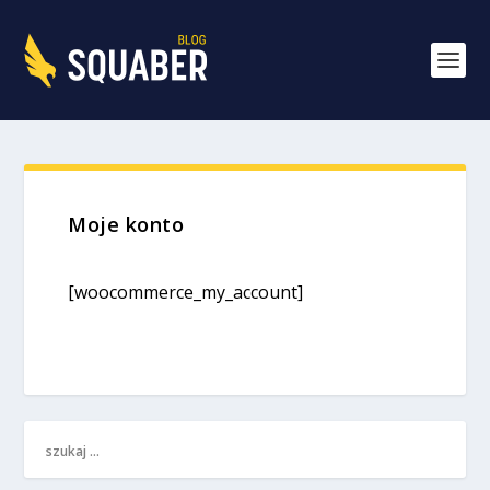
Moje konto
[woocommerce_my_account]