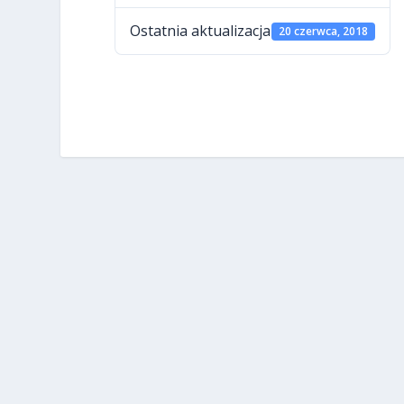
Ostatnia aktualizacja
20 czerwca, 2018