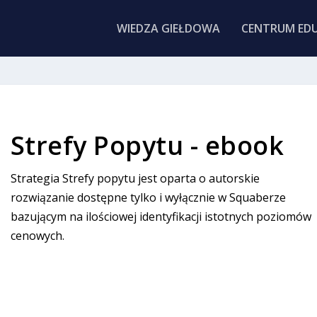
WIEDZA GIEŁDOWA
CENTRUM EDU
Strefy Popytu - ebook
Strategia Strefy popytu jest oparta o autorskie
rozwiązanie dostępne tylko i wyłącznie w Squaberze
bazującym na ilościowej identyfikacji istotnych poziomów
cenowych.