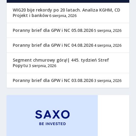
WIG20 bije rekordy po 20 latach. Analiza KGHM, CD
Projekt i banków
6 sierpnia, 2026
Poranny brief dla GPW i NC 05.08.2026
5 sierpnia, 2026
Poranny brief dla GPW i NC 04.08.2026
4 sierpnia, 2026
Segment chmurowy górą!| 445. tydzień Stref
Popytu
3 sierpnia, 2026
Poranny brief dla GPW i NC 03.08.2026
3 sierpnia, 2026