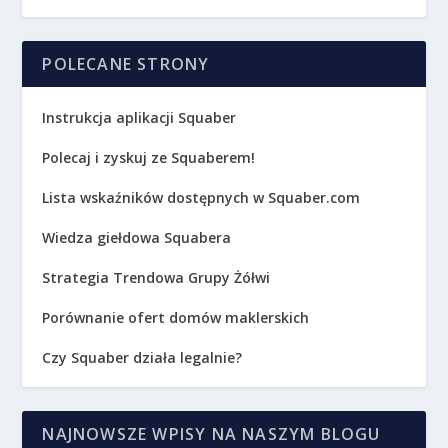
POLECANE STRONY
Instrukcja aplikacji Squaber
Polecaj i zyskuj ze Squaberem!
Lista wskaźników dostępnych w Squaber.com
Wiedza giełdowa Squabera
Strategia Trendowa Grupy Żółwi
Porównanie ofert domów maklerskich
Czy Squaber działa legalnie?
NAJNOWSZE WPISY NA NASZYM BLOGU