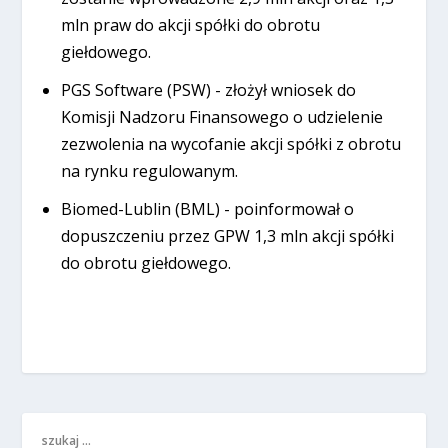
mln praw do akcji spółki do obrotu
giełdowego.
PGS Software (PSW) - złożył wniosek do
Komisji Nadzoru Finansowego o udzielenie
zezwolenia na wycofanie akcji spółki z obrotu
na rynku regulowanym.
Biomed-Lublin (BML) - poinformował o
dopuszczeniu przez GPW 1,3 mln akcji spółki
do obrotu giełdowego.