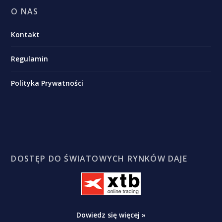
O NAS
Kontakt
Regulamin
Polityka Prywatności
DOSTĘP DO ŚWIATOWYCH RYNKÓW DAJE
Dowiedz się więcej »