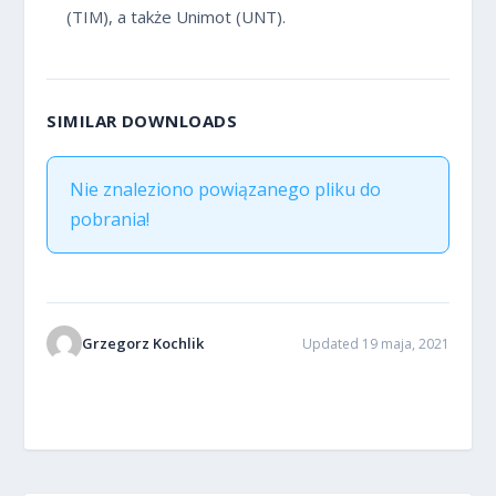
(TIM), a także Unimot (UNT).
SIMILAR DOWNLOADS
Nie znaleziono powiązanego pliku do
pobrania!
Grzegorz Kochlik
Updated 19 maja, 2021