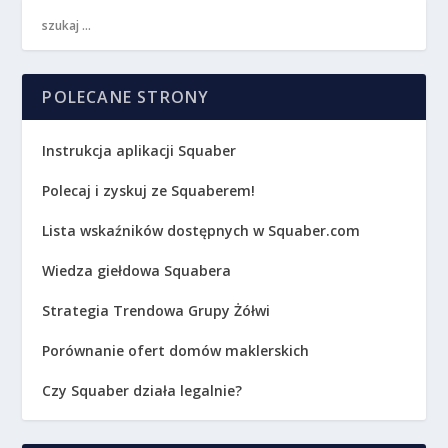
POLECANE STRONY
Instrukcja aplikacji Squaber
Polecaj i zyskuj ze Squaberem!
Lista wskaźników dostępnych w Squaber.com
Wiedza giełdowa Squabera
Strategia Trendowa Grupy Żółwi
Porównanie ofert domów maklerskich
Czy Squaber działa legalnie?