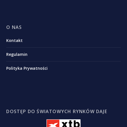
O NAS
Kontakt
Regulamin
Polityka Prywatności
DOSTĘP DO ŚWIATOWYCH RYNKÓW DAJE