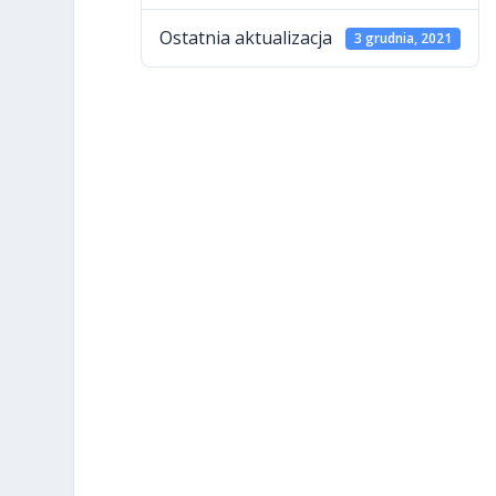
Ostatnia aktualizacja
3 grudnia, 2021