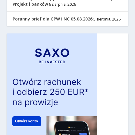
Projekt i banków
6 sierpnia, 2026
Poranny brief dla GPW i NC 05.08.2026
5 sierpnia, 2026