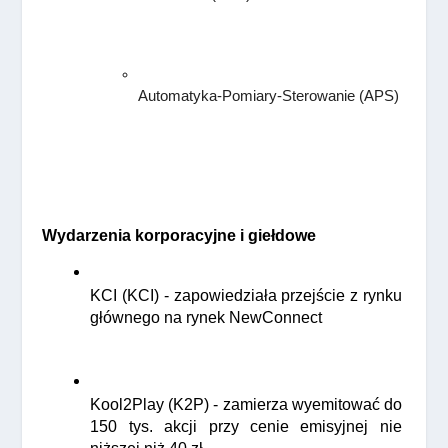
Automatyka-Pomiary-Sterowanie (APS)
Wydarzenia korporacyjne i giełdowe
KCI (KCI) - zapowiedziała przejście z rynku 
głównego na rynek NewConnect
Kool2Play (K2P) - zamierza wyemitować do 
150 tys. akcji przy cenie emisyjnej nie 