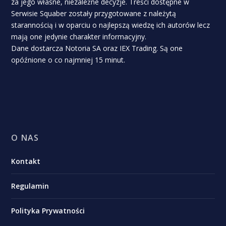
za jego własne, niezależne decyzje. Treści dostępne w
Serwisie Squaber zostały przygotowane z należytą
starannością i w oparciu o najlepszą wiedzę ich autorów lecz
mają one jedynie charakter informacyjny.
Dane dostarcza Notoria SA oraz IEX Trading. Są one
opóźnione o co najmniej 15 minut.
O NAS
Kontakt
Regulamin
Polityka Prywatności