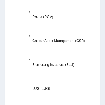
Rovita (ROV)
Caspar Asset Management (CSR)
Blumerang Investors (BLU)
LUG (LUG)