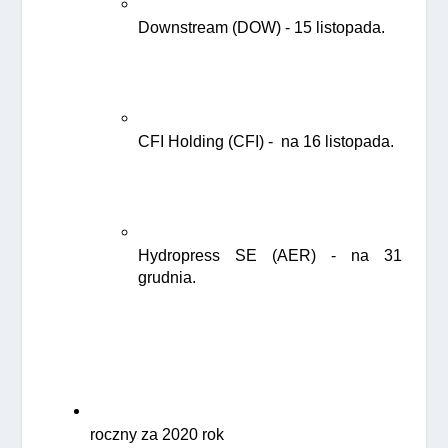
Downstream (DOW) - 15 listopada.
CFI Holding (CFI) -  na 16 listopada.
Hydropress SE (AER) - na 31 
grudnia.
roczny za 2020 rok