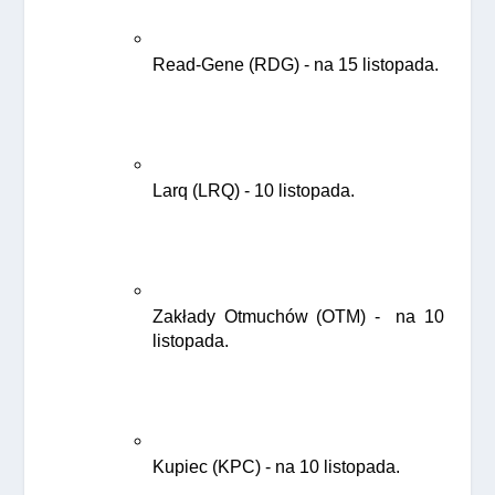
Read-Gene (RDG) - na 15 listopada.
Larq (LRQ) - 10 listopada.
Zakłady Otmuchów (OTM) -  na 10 
listopada.
Kupiec (KPC) - na 10 listopada.