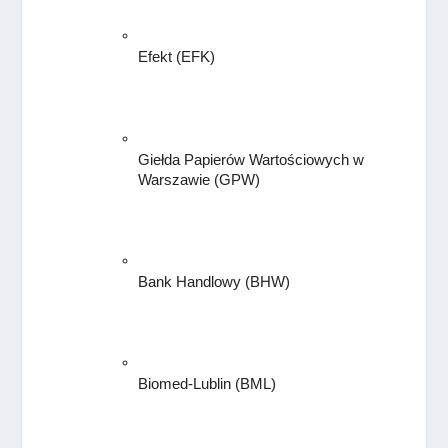
Efekt (EFK)
Giełda Papierów Wartościowych w 
Warszawie
 (GPW)
Bank Handlowy (BHW)
Biomed-Lublin
 (BML)