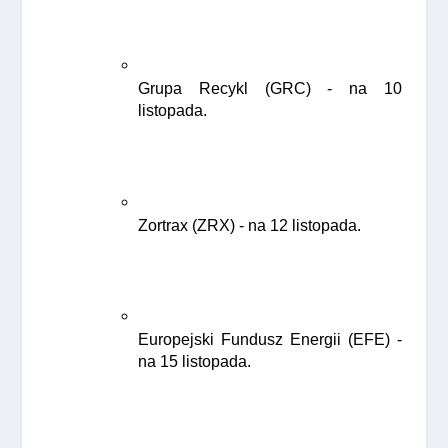
Grupa Recykl (GRC) - na 10 
listopada.
Zortrax (ZRX) - na 12 listopada.
Europejski Fundusz Energii (EFE) - 
na 15 listopada.