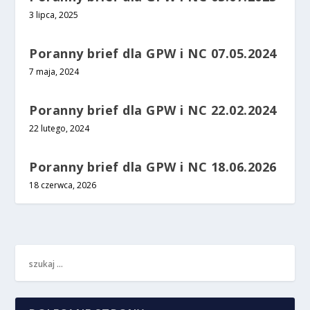
3 lipca, 2025
Poranny brief dla GPW i NC 07.05.2024
7 maja, 2024
Poranny brief dla GPW i NC 22.02.2024
22 lutego, 2024
Poranny brief dla GPW i NC 18.06.2026
18 czerwca, 2026