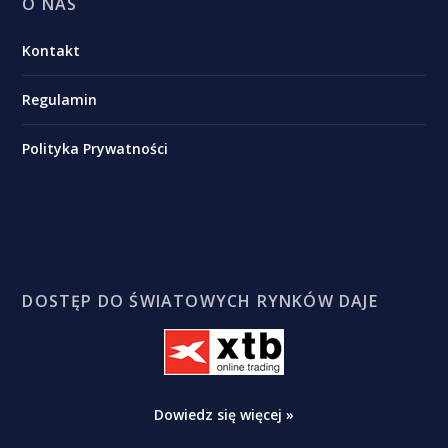
O NAS
Kontakt
Regulamin
Polityka Prywatności
DOSTĘP DO ŚWIATOWYCH RYNKÓW DAJE
Dowiedz się więcej »