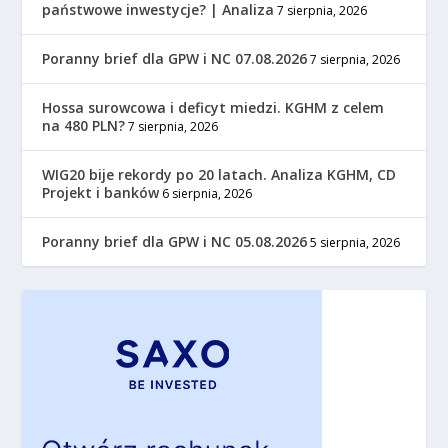
państwowe inwestycje? | Analiza
7 sierpnia, 2026
Poranny brief dla GPW i NC 07.08.2026
7 sierpnia, 2026
Hossa surowcowa i deficyt miedzi. KGHM z celem
na 480 PLN?
7 sierpnia, 2026
WIG20 bije rekordy po 20 latach. Analiza KGHM, CD
Projekt i banków
6 sierpnia, 2026
Poranny brief dla GPW i NC 05.08.2026
5 sierpnia, 2026