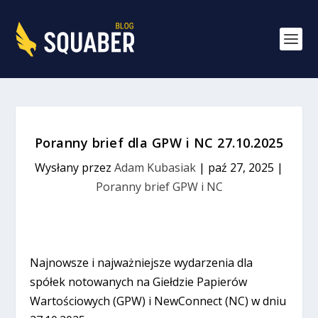
Poranny brief dla GPW i NC 27.10.2025
Wysłany przez
Adam Kubasiak
|
paź 27, 2025
|
Poranny brief GPW i NC
Najnowsze i najważniejsze wydarzenia dla
spółek notowanych na Giełdzie Papierów
Wartościowych (GPW) i NewConnect (NC) w dniu