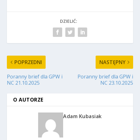
DZIELIĆ:
POPRZEDNI
NASTĘPNY
Poranny brief dla GPW i
Poranny brief dla GPW i
NC 21.10.2025
NC 23.10.2025
O AUTORZE
Adam Kubasiak