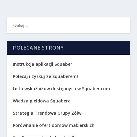
POLECANE STRONY
Instrukcja aplikacji Squaber
Polecaj i zyskuj ze Squaberem!
Lista wskaźników dostępnych w Squaber.com
Wiedza giełdowa Squabera
Strategia Trendowa Grupy Żółwi
Porównanie ofert domów maklerskich