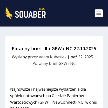
Poranny brief dla GPW i NC 22.10.2025
Wysłany przez
Adam Kubasiak
|
paź 22, 2025
|
Poranny brief GPW i NC
Najnowsze i najważniejsze wydarzenia dla
spółek notowanych na Giełdzie Papierów
Wartościowych (GPW) i NewConnect (NC) w dniu