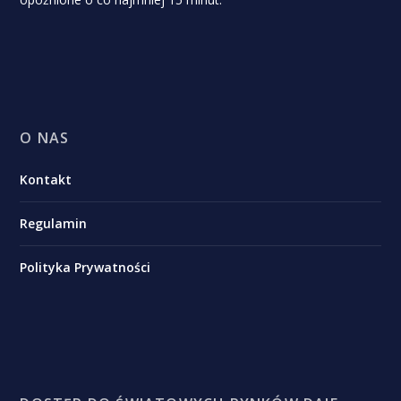
O NAS
Kontakt
Regulamin
Polityka Prywatności