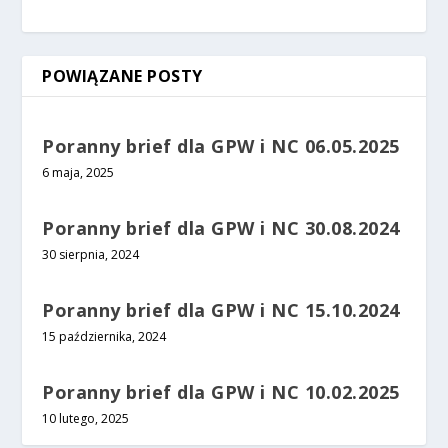
POWIĄZANE POSTY
Poranny brief dla GPW i NC 06.05.2025
6 maja, 2025
Poranny brief dla GPW i NC 30.08.2024
30 sierpnia, 2024
Poranny brief dla GPW i NC 15.10.2024
15 października, 2024
Poranny brief dla GPW i NC 10.02.2025
10 lutego, 2025