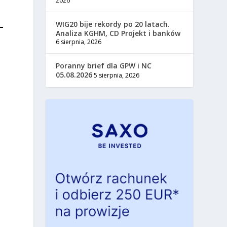
2026
WIG20 bije rekordy po 20 latach.
Analiza KGHM, CD Projekt i banków
6 sierpnia, 2026
Poranny brief dla GPW i NC
05.08.2026
5 sierpnia, 2026