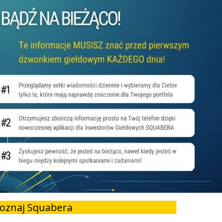
oznaj Squabera