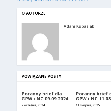
O AUTORZE
Adam Kubasiak
POWIĄZANE POSTY
Poranny brief dla
Poranny brief 
GPW i NC 09.09.2024
GPW i NC 11.08
9 września, 2024
11 sierpnia, 2025