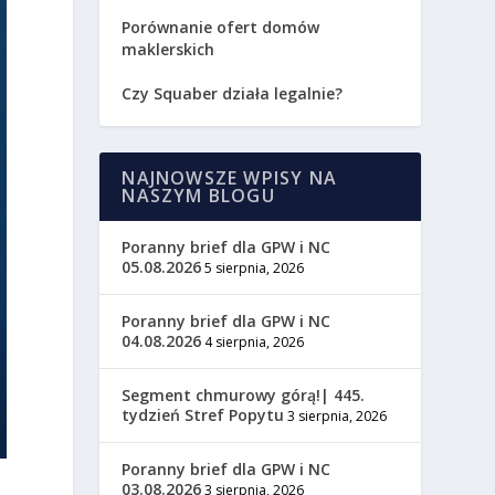
Porównanie ofert domów
maklerskich
Czy Squaber działa legalnie?
NAJNOWSZE WPISY NA
NASZYM BLOGU
Poranny brief dla GPW i NC
05.08.2026
5 sierpnia, 2026
Poranny brief dla GPW i NC
04.08.2026
4 sierpnia, 2026
Segment chmurowy górą!| 445.
tydzień Stref Popytu
3 sierpnia, 2026
Poranny brief dla GPW i NC
03.08.2026
3 sierpnia, 2026