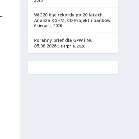
2026
WIG20 bije rekordy po 20 latach.
Analiza KGHM, CD Projekt i banków
6 sierpnia, 2026
Poranny brief dla GPW i NC
05.08.2026
5 sierpnia, 2026