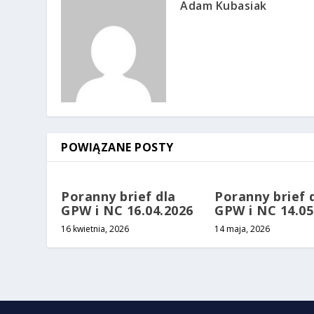
Adam Kubasiak
POWIĄZANE POSTY
Poranny brief dla
Poranny brief 
GPW i NC 16.04.2026
GPW i NC 14.05
16 kwietnia, 2026
14 maja, 2026