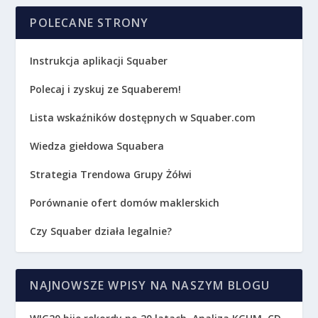
POLECANE STRONY
Instrukcja aplikacji Squaber
Polecaj i zyskuj ze Squaberem!
Lista wskaźników dostępnych w Squaber.com
Wiedza giełdowa Squabera
Strategia Trendowa Grupy Żółwi
Porównanie ofert domów maklerskich
Czy Squaber działa legalnie?
NAJNOWSZE WPISY NA NASZYM BLOGU