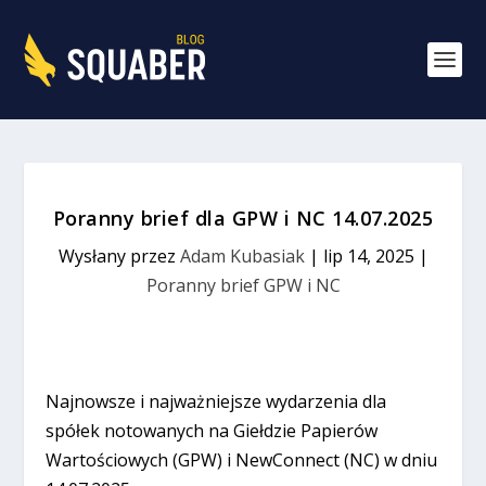
Poranny brief dla GPW i NC 14.07.2025
Wysłany przez
Adam Kubasiak
|
lip 14, 2025
|
Poranny brief GPW i NC
Najnowsze i najważniejsze wydarzenia dla
spółek notowanych na Giełdzie Papierów
Wartościowych (GPW) i NewConnect (NC) w dniu