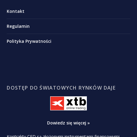
Kontakt
Regulamin
Polityka Prywatności
DOSTĘP DO ŚWIATOWYCH RYNKÓW DAJE
Dowiedz się więcej »
Kontrakty CFD są złożonymi instrumentami finansowymi,