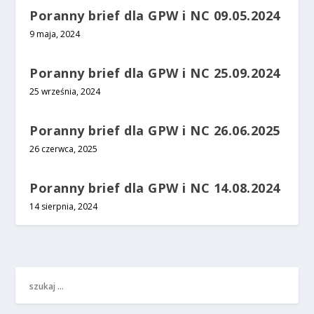
Poranny brief dla GPW i NC 09.05.2024
9 maja, 2024
Poranny brief dla GPW i NC 25.09.2024
25 września, 2024
Poranny brief dla GPW i NC 26.06.2025
26 czerwca, 2025
Poranny brief dla GPW i NC 14.08.2024
14 sierpnia, 2024