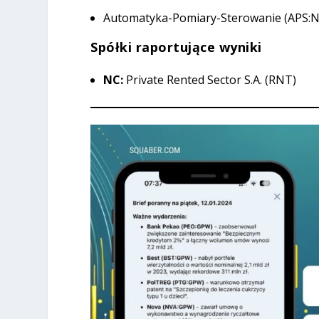
Automatyka-Pomiary-Sterowanie (APS:NC)
Spółki raportujące wyniki
NC:
Private Rented Sector S.A. (RNT)