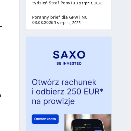
tydzień Stref Popytu
3 sierpnia, 2026
Poranny brief dla GPW i NC
03.08.2026
3 sierpnia, 2026
h