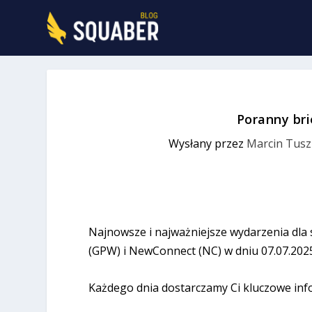
Poranny bri
Wysłany przez
Marcin Tusz
Najnowsze i najważniejsze wydarzenia dla
(GPW) i NewConnect (NC) w dniu 07.07.202
Każdego dnia dostarczamy Ci kluczowe inf