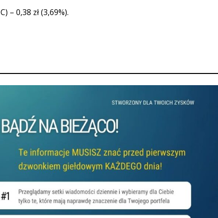
 – 0,38 zł (3,69%).