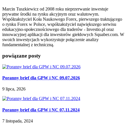
Marcin Tuszkiewicz od 2008 roku nieprzerwanie inwestuje
prywatne środki na rynku akcyjnym oraz walutowym.
Współzałożyciel Koła Naukowego Forex, pierwszego traktującego
o rynku Forex w Polsce, współzałożyciel największego serwisu
edukacyjno-społecznościowego dla traderów - Investio.pl oraz
innowacyjnej aplikacji dla inwestorów giełdowych Squaber.com. W
swoich inwestycjach wykorzystuje połączenie analizy
fundamentalnej z techniczną.
powiązane posty
Poranny brief dla GPW i NC 09.07.2026
9 lipca, 2026
Poranny brief dla GPW i NC 07.11.2024
7 listopada, 2024