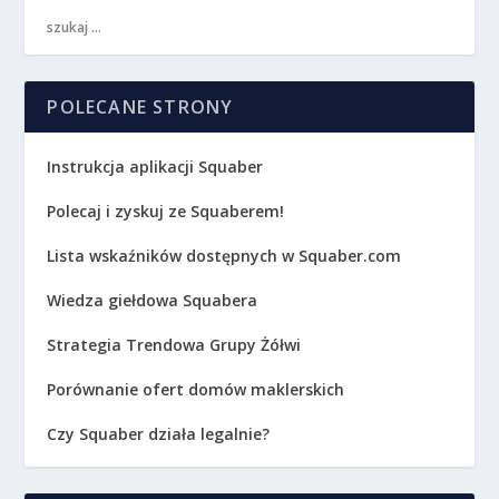
POLECANE STRONY
Instrukcja aplikacji Squaber
Polecaj i zyskuj ze Squaberem!
Lista wskaźników dostępnych w Squaber.com
Wiedza giełdowa Squabera
Strategia Trendowa Grupy Żółwi
Porównanie ofert domów maklerskich
Czy Squaber działa legalnie?