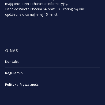
mają one jedynie charakter informacyjny.
Dane dostarcza Notoria SA oraz IEX Trading. Są one
opóźnione o co najmniej 15 minut.
O NAS
Kontakt
Regulamin
Polityka Prywatności