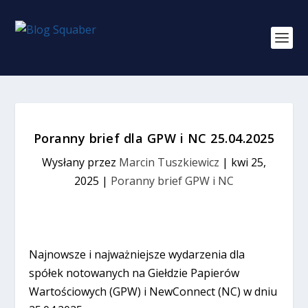
Poranny brief dla GPW i NC 25.04.2025
Wysłany przez
Marcin Tuszkiewicz
|
kwi 25,
2025
|
Poranny brief GPW i NC
Najnowsze i najważniejsze wydarzenia dla
spółek notowanych na Giełdzie Papierów
Wartościowych (GPW) i NewConnect (NC) w dniu