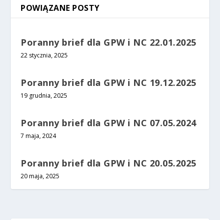
POWIĄZANE POSTY
Poranny brief dla GPW i NC 22.01.2025
22 stycznia, 2025
Poranny brief dla GPW i NC 19.12.2025
19 grudnia, 2025
Poranny brief dla GPW i NC 07.05.2024
7 maja, 2024
Poranny brief dla GPW i NC 20.05.2025
20 maja, 2025