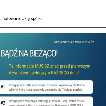
e notowanie akcji spółki.