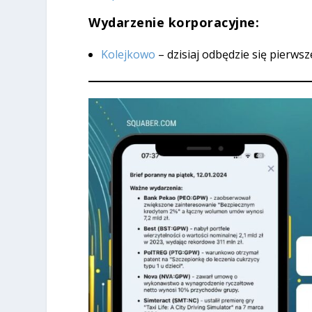
Wydarzenie korporacyjne:
Kolejkowo
– dzisiaj odbędzie się pierwsz