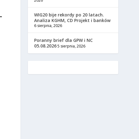
2026
WIG20 bije rekordy po 20 latach.
Analiza KGHM, CD Projekt i banków
6 sierpnia, 2026
Poranny brief dla GPW i NC
05.08.2026
5 sierpnia, 2026