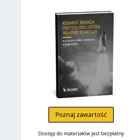
Poznaj zawartość
Dostęp do materiałów jest bezpłatny