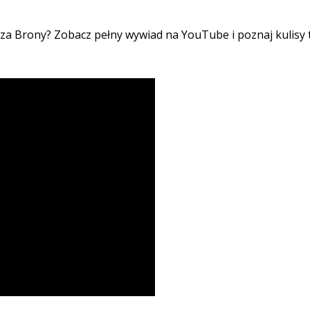
za Brony? Zobacz pełny wywiad na YouTube i poznaj kulisy 