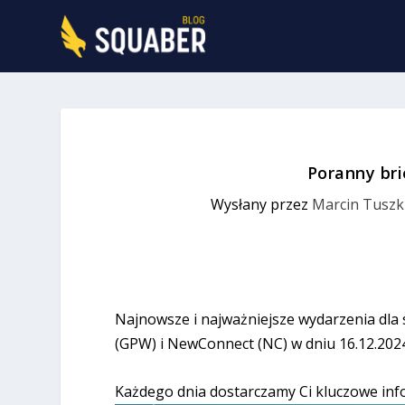
Poranny bri
Wysłany przez
Marcin Tuszk
Najnowsze i najważniejsze wydarzenia dla
(GPW) i NewConnect (NC) w dniu 16.12.202
Każdego dnia dostarczamy Ci kluczowe inf