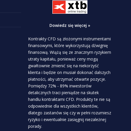
Dowiedz się więcej »
Kontrakty CFD są złożonymi instrumentami
finansowymi, które wykorzystują dźwignię
finansową. Wiążą się ze znacznym ryzykiem
utraty kapitału, ponieważ ceny mogą
gwałtownie zmienić się na niekorzyść
klienta i będzie on musiał dokonać dalszych
płatności, aby utrzymać otwarte pozycje.
Pomiędzy 72% - 89% inwestorów
detalicznych traci pieniądze na skutek
handlu kontraktami CFD. Produkty te nie są
odpowiednie dla wszystkich klientów,
dlatego zastanów się czy w pełni rozumiesz
ryzyko i ewentualnie zasięgnij niezależnej
porady.