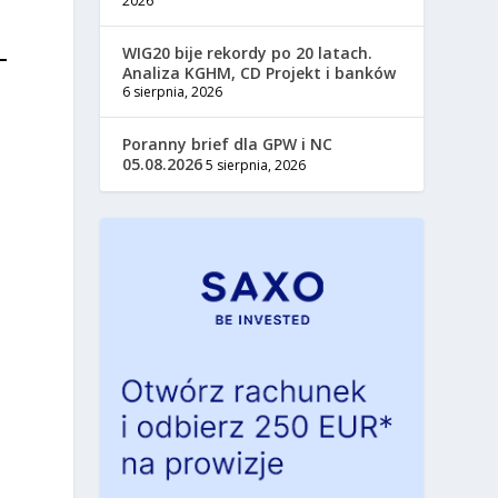
2026
WIG20 bije rekordy po 20 latach.
Analiza KGHM, CD Projekt i banków
6 sierpnia, 2026
Poranny brief dla GPW i NC
05.08.2026
5 sierpnia, 2026