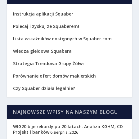
Instrukcja aplikacji Squaber
Polecaj i zyskuj ze Squaberem!
Lista wskaźników dostępnych w Squaber.com
Wiedza giełdowa Squabera
Strategia Trendowa Grupy Żółwi
Porównanie ofert domów maklerskich
Czy Squaber działa legalnie?
NAJNOWSZE WPISY NA NASZYM BLOGU
WIG20 bije rekordy po 20 latach. Analiza KGHM, CD
Projekt i banków
6 sierpnia, 2026