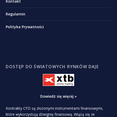
Kontakt
Regulamin
Polityka Prywatności
DOSTĘP DO ŚWIATOWYCH RYNKÓW DAJE
Dowiedz się więcej »
Kontrakty CFD są złożonymi instrumentami finansowymi,
które wykorzystują dźwignię finansową. Wiążą się ze