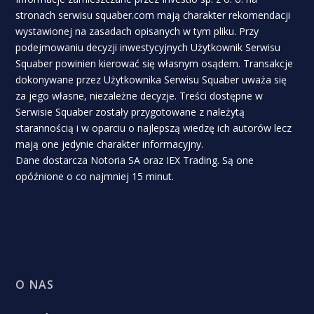
stronach serwisu squaber.com mają charakter rekomendacji
wystawionej na zasadach opisanych w tym pliku. Przy
podejmowaniu decyzji inwestycyjnych Użytkownik Serwisu
Squaber powinien kierować się własnym osądem. Transakcje
dokonywane przez Użytkownika Serwisu Squaber uważa się
za jego własne, niezależne decyzje. Treści dostępne w
Serwisie Squaber zostały przygotowane z należytą
starannością i w oparciu o najlepszą wiedzę ich autorów lecz
mają one jedynie charakter informacyjny.
Dane dostarcza Notoria SA oraz IEX Trading. Są one
opóźnione o co najmniej 15 minut.
O NAS