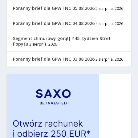
Poranny brief dla GPW i NC 05.08.2026
5 sierpnia, 2026
Poranny brief dla GPW i NC 04.08.2026
4 sierpnia, 2026
Segment chmurowy górą!| 445. tydzień Stref
Popytu
3 sierpnia, 2026
Poranny brief dla GPW i NC 03.08.2026
3 sierpnia, 2026