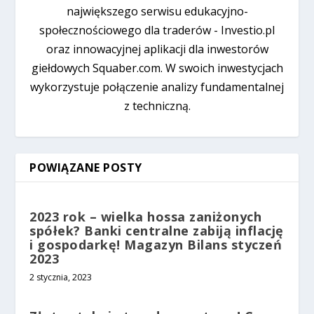
największego serwisu edukacyjno-
społecznościowego dla traderów - Investio.pl
oraz innowacyjnej aplikacji dla inwestorów
giełdowych Squaber.com. W swoich inwestycjach
wykorzystuje połączenie analizy fundamentalnej
z techniczną.
POWIĄZANE POSTY
2023 rok – wielka hossa zaniżonych
spółek? Banki centralne zabiją inflację
i gospodarkę! Magazyn Bilans styczeń
2023
2 stycznia, 2023