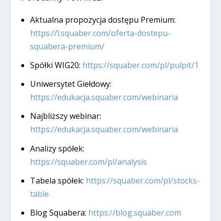
Aktualna propozycja dostępu Premium:
https://l.squaber.com/oferta-dostepu-
squabera-premium/
Spółki WIG20:
https://squaber.com/pl/pulpit/1
Uniwersytet Giełdowy:
https://edukacja.squaber.com/webinaria
Najbliższy webinar:
https://edukacja.squaber.com/webinaria
Analizy spółek:
https://squaber.com/pl/analysis
Tabela spółek:
https://squaber.com/pl/stocks-
table
Blog Squabera:
https://blog.squaber.com