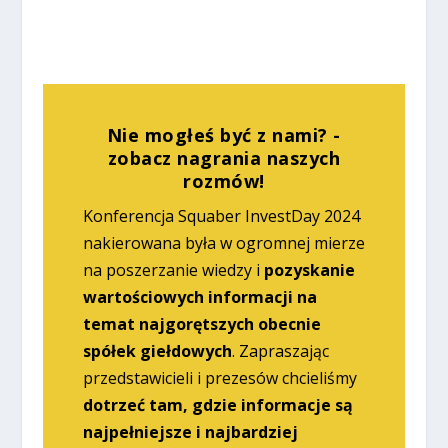
Nie mogłeś być z nami? -
zobacz nagrania naszych
rozmów!
Konferencja Squaber InvestDay 2024
nakierowana była w ogromnej mierze
na poszerzanie wiedzy i
pozyskanie
wartościowych informacji na
temat najgorętszych obecnie
spółek giełdowych
. Zapraszając
przedstawicieli i prezesów chcieliśmy
dotrzeć tam, gdzie informacje są
najpełniejsze i najbardziej