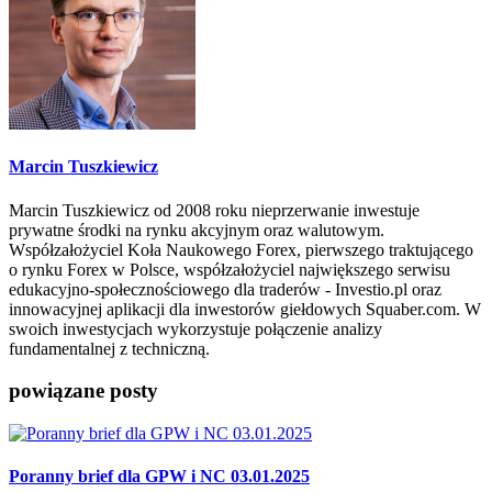
Marcin Tuszkiewicz
Marcin Tuszkiewicz od 2008 roku nieprzerwanie inwestuje
prywatne środki na rynku akcyjnym oraz walutowym.
Współzałożyciel Koła Naukowego Forex, pierwszego traktującego
o rynku Forex w Polsce, współzałożyciel największego serwisu
edukacyjno-społecznościowego dla traderów - Investio.pl oraz
innowacyjnej aplikacji dla inwestorów giełdowych Squaber.com. W
swoich inwestycjach wykorzystuje połączenie analizy
fundamentalnej z techniczną.
powiązane posty
Poranny brief dla GPW i NC 03.01.2025