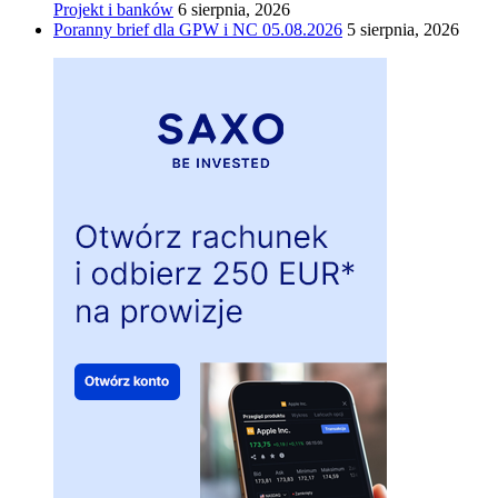
Projekt i banków
6 sierpnia, 2026
Poranny brief dla GPW i NC 05.08.2026
5 sierpnia, 2026