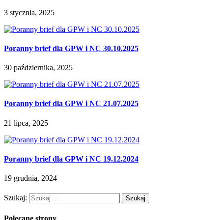
3 stycznia, 2025
Poranny brief dla GPW i NC 30.10.2025
30 października, 2025
Poranny brief dla GPW i NC 21.07.2025
21 lipca, 2025
Poranny brief dla GPW i NC 19.12.2024
19 grudnia, 2024
Szukaj:
Polecane strony