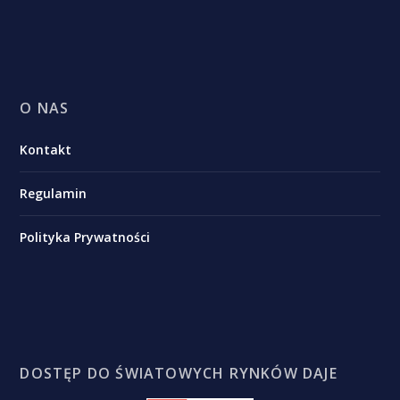
O NAS
Kontakt
Regulamin
Polityka Prywatności
DOSTĘP DO ŚWIATOWYCH RYNKÓW DAJE