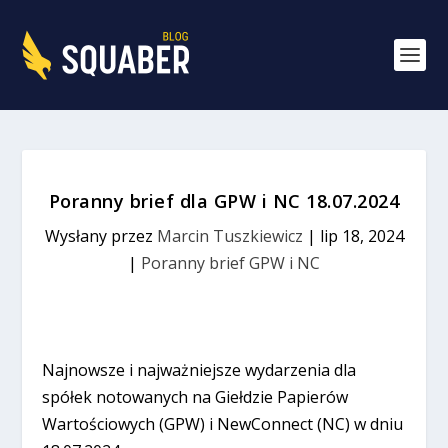
Poranny brief dla GPW i NC 18.07.2024
Wysłany przez
Marcin Tuszkiewicz
|
lip 18, 2024
|
Poranny brief GPW i NC
Najnowsze i najważniejsze wydarzenia dla
spółek notowanych na Giełdzie Papierów
Wartościowych (GPW) i NewConnect (NC) w dniu