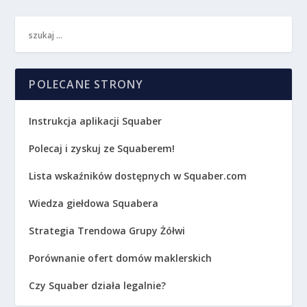
POLECANE STRONY
Instrukcja aplikacji Squaber
Polecaj i zyskuj ze Squaberem!
Lista wskaźników dostępnych w Squaber.com
Wiedza giełdowa Squabera
Strategia Trendowa Grupy Żółwi
Porównanie ofert domów maklerskich
Czy Squaber działa legalnie?