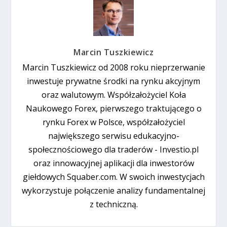
Marcin Tuszkiewicz
Marcin Tuszkiewicz od 2008 roku nieprzerwanie
inwestuje prywatne środki na rynku akcyjnym
oraz walutowym. Współzałożyciel Koła
Naukowego Forex, pierwszego traktującego o
rynku Forex w Polsce, współzałożyciel
największego serwisu edukacyjno-
społecznościowego dla traderów - Investio.pl
oraz innowacyjnej aplikacji dla inwestorów
giełdowych Squaber.com. W swoich inwestycjach
wykorzystuje połączenie analizy fundamentalnej
z techniczną.