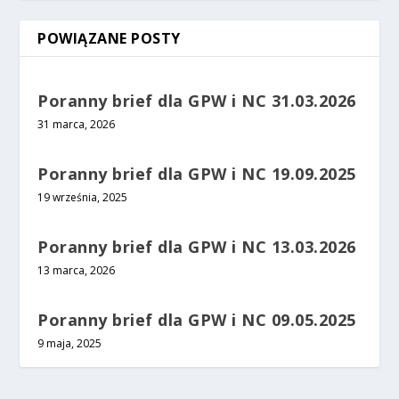
POWIĄZANE POSTY
Poranny brief dla GPW i NC 31.03.2026
31 marca, 2026
Poranny brief dla GPW i NC 19.09.2025
19 września, 2025
Poranny brief dla GPW i NC 13.03.2026
13 marca, 2026
Poranny brief dla GPW i NC 09.05.2025
9 maja, 2025