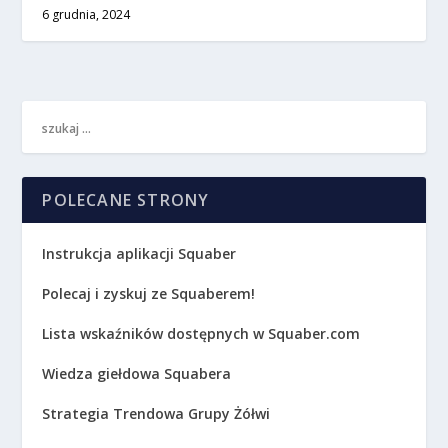
6 grudnia, 2024
POLECANE STRONY
Instrukcja aplikacji Squaber
Polecaj i zyskuj ze Squaberem!
Lista wskaźników dostępnych w Squaber.com
Wiedza giełdowa Squabera
Strategia Trendowa Grupy Żółwi