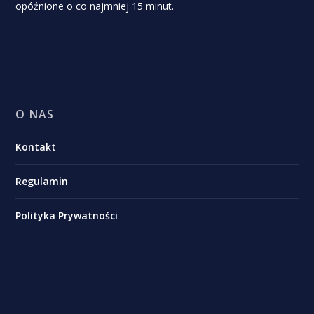
opóźnione o co najmniej 15 minut.
O NAS
Kontakt
Regulamin
Polityka Prywatności