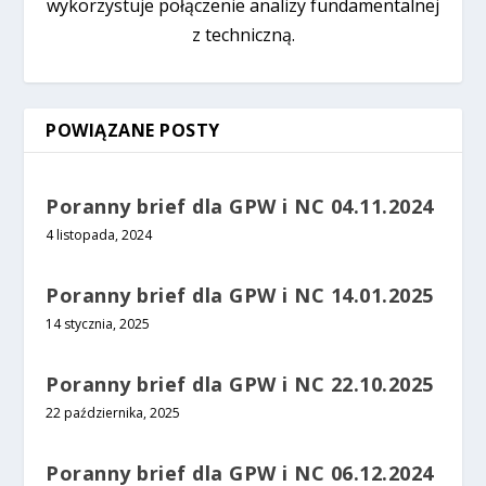
wykorzystuje połączenie analizy fundamentalnej
z techniczną.
POWIĄZANE POSTY
Poranny brief dla GPW i NC 04.11.2024
4 listopada, 2024
Poranny brief dla GPW i NC 14.01.2025
14 stycznia, 2025
Poranny brief dla GPW i NC 22.10.2025
22 października, 2025
Poranny brief dla GPW i NC 06.12.2024