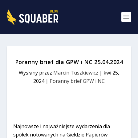
Poranny brief dla GPW i NC 25.04.2024
Wysłany przez
Marcin Tuszkiewicz
|
kwi 25,
2024
|
Poranny brief GPW i NC
Najnowsze i najważniejsze wydarzenia dla
spółek notowanych na Giełdzie Papierów