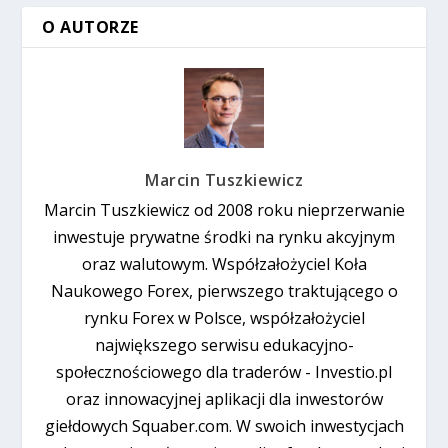
O AUTORZE
Marcin Tuszkiewicz
Marcin Tuszkiewicz od 2008 roku nieprzerwanie
inwestuje prywatne środki na rynku akcyjnym
oraz walutowym. Współzałożyciel Koła
Naukowego Forex, pierwszego traktującego o
rynku Forex w Polsce, współzałożyciel
największego serwisu edukacyjno-
społecznościowego dla traderów - Investio.pl
oraz innowacyjnej aplikacji dla inwestorów
giełdowych Squaber.com. W swoich inwestycjach