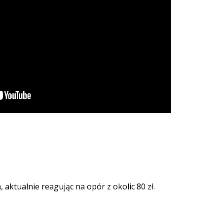
aktualnie reagując na opór z okolic 80 zł.