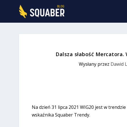
Dalsza słabość Mercatora. 
Wysłany przez
Dawid L
Na dzień 31 lipca 2021 WIG20 jest w trendz
wskaźnika Squaber Trendy.