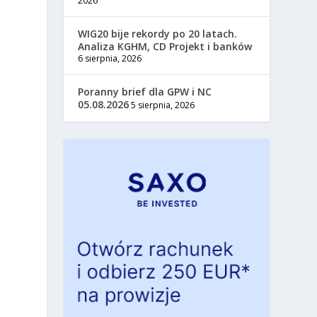
2026
WIG20 bije rekordy po 20 latach.
Analiza KGHM, CD Projekt i banków
6 sierpnia, 2026
Poranny brief dla GPW i NC
05.08.2026
5 sierpnia, 2026