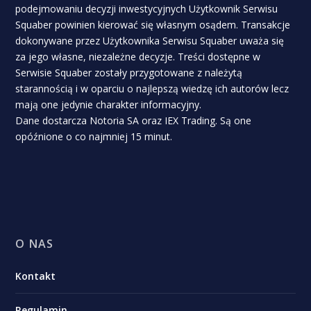
podejmowaniu decyzji inwestycyjnych Użytkownik Serwisu
Squaber powinien kierować się własnym osądem. Transakcje
dokonywane przez Użytkownika Serwisu Squaber uważa się
za jego własne, niezależne decyzje. Treści dostępne w
Serwisie Squaber zostały przygotowane z należytą
starannością i w oparciu o najlepszą wiedzę ich autorów lecz
mają one jedynie charakter informacyjny.
Dane dostarcza Notoria SA oraz IEX Trading. Są one
opóźnione o co najmniej 15 minut.
O NAS
Kontakt
Regulamin