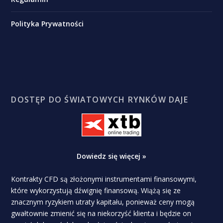
Polityka Prywatności
DOSTĘP DO ŚWIATOWYCH RYNKÓW DAJE
Dowiedz się więcej »
Kontrakty CFD są złożonymi instrumentami finansowymi,
które wykorzystują dźwignię finansową. Wiążą się ze
znacznym ryzykiem utraty kapitału, ponieważ ceny mogą
gwałtownie zmienić się na niekorzyść klienta i będzie on