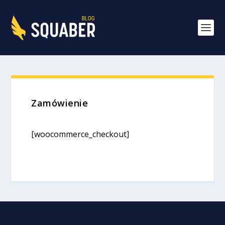
Zamówienie
[woocommerce_checkout]